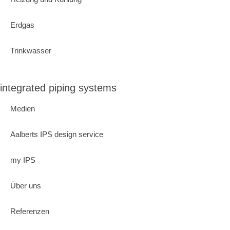
Erdgas
Trinkwasser
integrated piping systems
Medien
Aalberts IPS design service
my IPS
Über uns
Referenzen