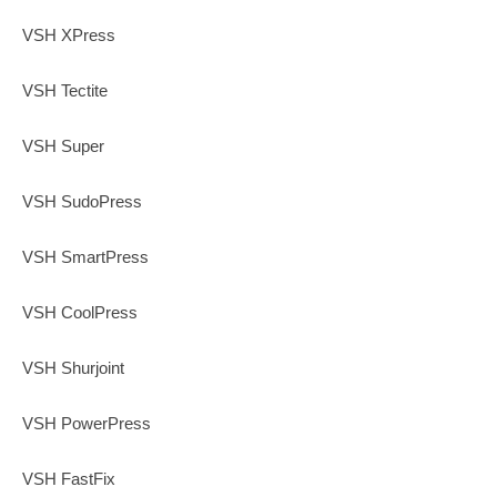
VSH XPress
VSH Tectite
VSH Super
VSH SudoPress
VSH SmartPress
VSH CoolPress
VSH Shurjoint
VSH PowerPress
VSH FastFix