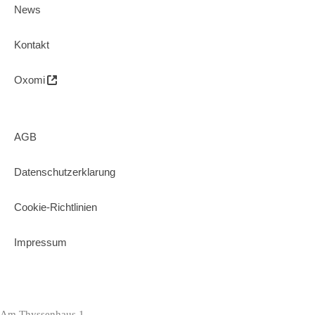
News
Kontakt
Oxomi
AGB
Datenschutzerklarung
Cookie-Richtlinien
Impressum
Am Thyssenhaus 1