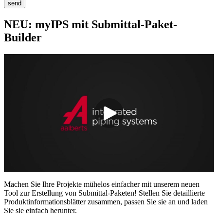
send
NEU: myIPS mit Submittal-Paket-
Builder
Machen Sie Ihre Projekte mühelos einfacher mit unserem neuen
Tool zur Erstellung von Submittal-Paketen! Stellen Sie detaillierte
Produktinformationsblätter zusammen, passen Sie sie an und laden
Sie sie einfach herunter.