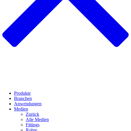
Produkte
Branchen
Anwendungen
Medien
Zurück
Alle Medien
Fittings
Rohre