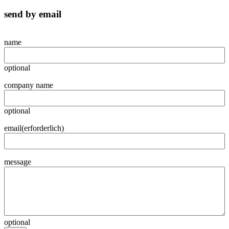
send by email
name
optional
company name
optional
email
(erforderlich)
message
optional