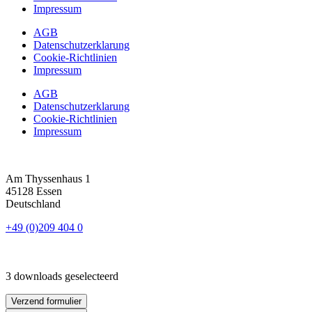
Impressum
AGB
Datenschutzerklarung
Cookie-Richtlinien
Impressum
AGB
Datenschutzerklarung
Cookie-Richtlinien
Impressum
Am Thyssenhaus 1
45128 Essen
Deutschland
+49 (0)209 404 0
3 downloads geselecteerd
Verzend formulier