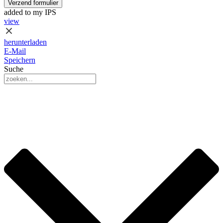
Verzend formulier
added to my IPS
view
herunterladen
E-Mail
Speichern
Suche