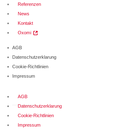
Referenzen
News
Kontakt
Oxomi
AGB
Datenschutzerklarung
Cookie-Richtlinien
Impressum
AGB
Datenschutzerklarung
Cookie-Richtlinien
Impressum