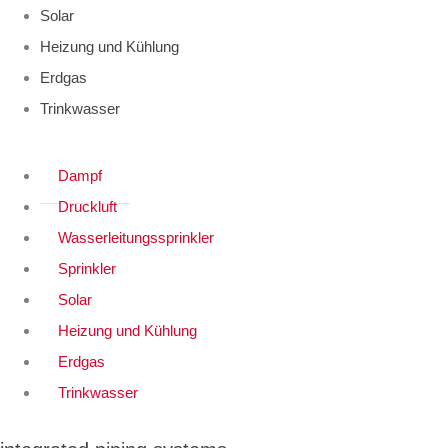
Solar
Heizung und Kühlung
Erdgas
Trinkwasser
Dampf
Druckluft
Wasserleitungssprinkler
Sprinkler
Solar
Heizung und Kühlung
Erdgas
Trinkwasser