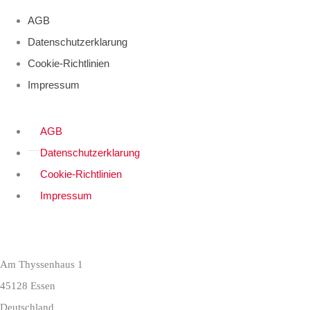
AGB
Datenschutzerklarung
Cookie-Richtlinien
Impressum
AGB
Datenschutzerklarung
Cookie-Richtlinien
Impressum
Am Thyssenhaus 1
45128 Essen
Deutschland