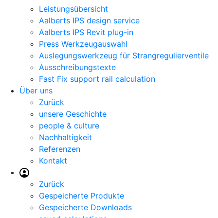
Leistungsübersicht
Aalberts IPS design service
Aalberts IPS Revit plug-in
Press Werkzeugauswahl
Auslegungswerkzeug für Strangregulierventile
Ausschreibungstexte
Fast Fix support rail calculation
Über uns
Zurück
unsere Geschichte
people & culture
Nachhaltigkeit
Referenzen
Kontakt
Zurück
Gespeicherte Produkte
Gespeicherte Downloads