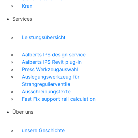
Kran
Services
Leistungsübersicht
Aalberts IPS design service
Aalberts IPS Revit plug-in
Press Werkzeugauswahl
Auslegungswerkzeug für
Strangregulierventile
Ausschreibungstexte
Fast Fix support rail calculation
Über uns
unsere Geschichte