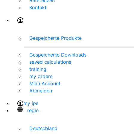
Referenzen
Kontakt
Gespeicherte Produkte
Gespeicherte Downloads
saved calculations
training
my orders
Mein Account
Abmelden
my ips
regio
Deutschland