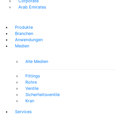
Corporate
Arab Emirates
Produkte
Branchen
Anwendungen
Medien
Alle Medien
Fittings
Rohre
Ventile
Sicherheitsventile
Kran
Services