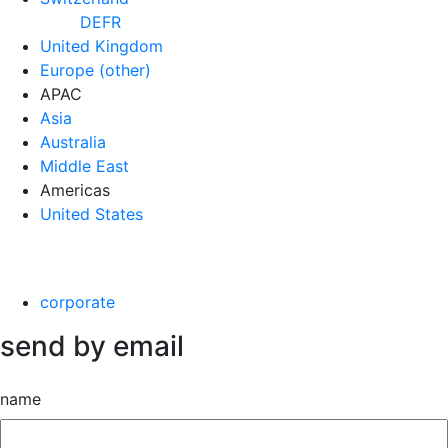
DE
FR
United Kingdom
Europe (other)
APAC
Asia
Australia
Middle East
Americas
United States
corporate
send by email
name