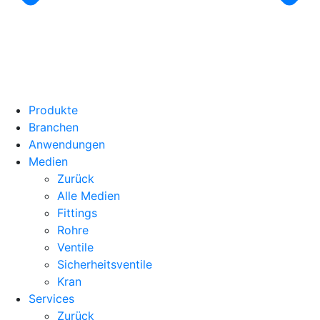
Produkte
Branchen
Anwendungen
Medien
Zurück
Alle Medien
Fittings
Rohre
Ventile
Sicherheitsventile
Kran
Services
Zurück