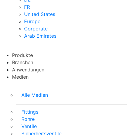
FR
United States
Europe
Corporate
Arab Emirates
Produkte
Branchen
Anwendungen
Medien
Alle Medien
Fittings
Rohre
Ventile
Sicherheitsventile