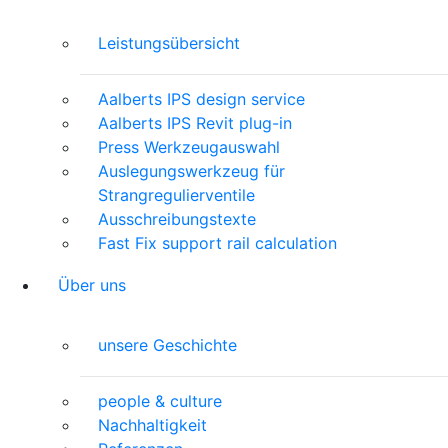
Leistungsübersicht
Aalberts IPS design service
Aalberts IPS Revit plug-in
Press Werkzeugauswahl
Auslegungswerkzeug für
Strangregulierventile
Ausschreibungstexte
Fast Fix support rail calculation
Über uns
unsere Geschichte
people & culture
Nachhaltigkeit