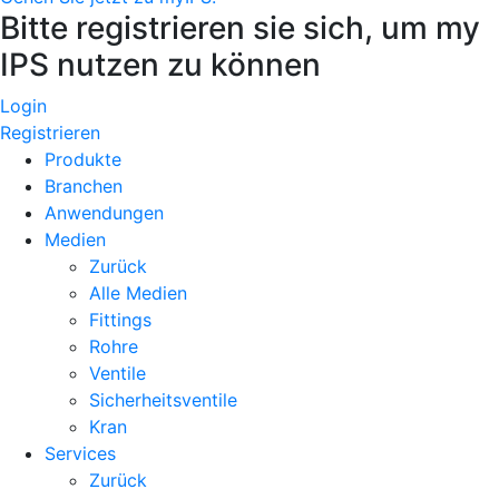
Bitte registrieren sie sich, um my
IPS nutzen zu können
Login
Registrieren
Produkte
Branchen
Anwendungen
Medien
Zurück
Alle Medien
Fittings
Rohre
Ventile
Sicherheitsventile
Kran
Services
Zurück