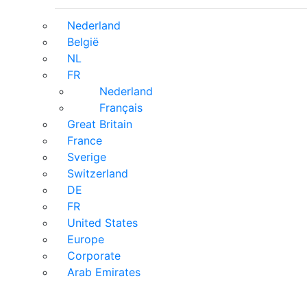
Nederland
België
NL
FR
Nederland
Français
Great Britain
France
Sverige
Switzerland
DE
FR
United States
Europe
Corporate
Arab Emirates