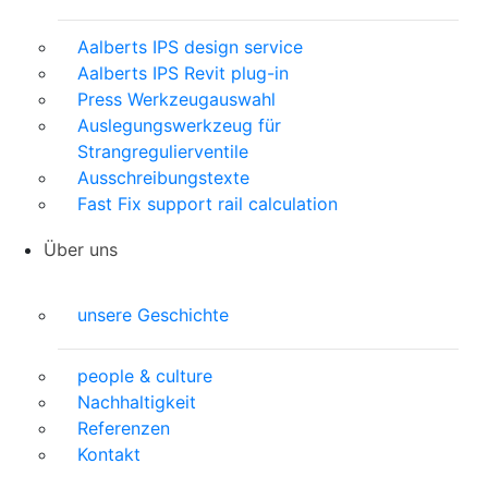
Aalberts IPS design service
Aalberts IPS Revit plug-in
Press Werkzeugauswahl
Auslegungswerkzeug für
Strangregulierventile
Ausschreibungstexte
Fast Fix support rail calculation
Über uns
unsere Geschichte
people & culture
Nachhaltigkeit
Referenzen
Kontakt