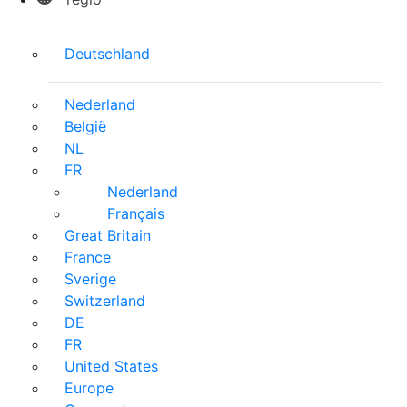
Deutschland
Nederland
België
NL
FR
Nederland
Français
Great Britain
France
Sverige
Switzerland
DE
FR
United States
Europe