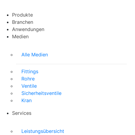
Produkte
Branchen
Anwendungen
Medien
Alle Medien
Fittings
Rohre
Ventile
Sicherheitsventile
Kran
Services
Leistungsübersicht