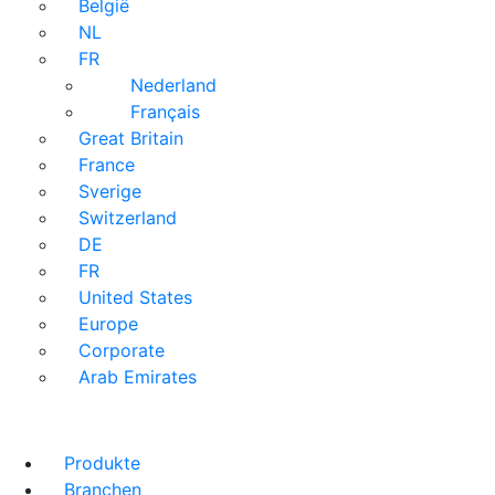
België
NL
FR
Nederland
Français
Great Britain
France
Sverige
Switzerland
DE
FR
United States
Europe
Corporate
Arab Emirates
Produkte
Branchen