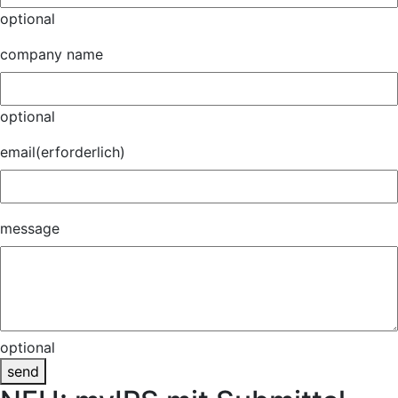
optional
company name
optional
email
(erforderlich)
message
optional
send