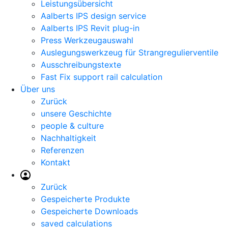
Leistungsübersicht
Aalberts IPS design service
Aalberts IPS Revit plug-in
Press Werkzeugauswahl
Auslegungswerkzeug für Strangregulierventile
Ausschreibungstexte
Fast Fix support rail calculation
Über uns
Zurück
unsere Geschichte
people & culture
Nachhaltigkeit
Referenzen
Kontakt
Zurück
Gespeicherte Produkte
Gespeicherte Downloads
saved calculations