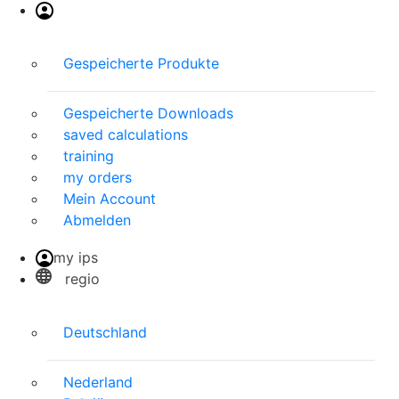
Gespeicherte Produkte
Gespeicherte Downloads
saved calculations
training
my orders
Mein Account
Abmelden
my ips
regio
Deutschland
Nederland