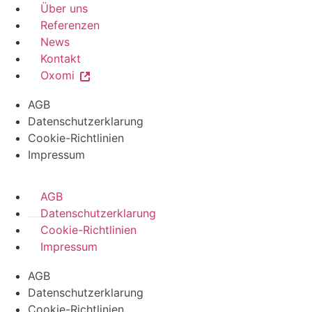
Über uns
Referenzen
News
Kontakt
Oxomi
AGB
Datenschutzerklarung
Cookie-Richtlinien
Impressum
AGB
Datenschutzerklarung
Cookie-Richtlinien
Impressum
AGB
Datenschutzerklarung
Cookie-Richtlinien