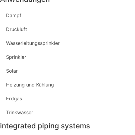
Dampf
Druckluft
Wasserleitungssprinkler
Sprinkler
Solar
Heizung und Kühlung
Erdgas
Trinkwasser
integrated piping systems