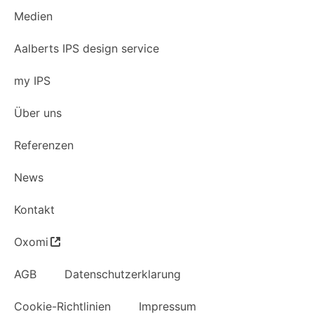
Medien
Aalberts IPS design service
my IPS
Über uns
Referenzen
News
Kontakt
Oxomi
AGB
Datenschutzerklarung
Cookie-Richtlinien
Impressum