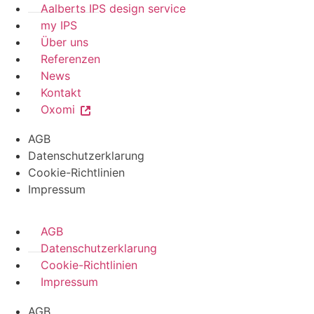
Aalberts IPS design service
my IPS
Über uns
Referenzen
News
Kontakt
Oxomi
AGB
Datenschutzerklarung
Cookie-Richtlinien
Impressum
AGB
Datenschutzerklarung
Cookie-Richtlinien
Impressum
AGB