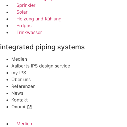
Sprinkler
Solar
Heizung und Kühlung
Erdgas
Trinkwasser
integrated piping systems
Medien
Aalberts IPS design service
my IPS
Über uns
Referenzen
News
Kontakt
Oxomi
Medien