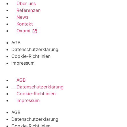
Über uns
Referenzen
News
Kontakt
Oxomi
AGB
Datenschutzerklarung
Cookie-Richtlinien
Impressum
AGB
Datenschutzerklarung
Cookie-Richtlinien
Impressum
AGB
Datenschutzerklarung
Cookie-Richtlinien