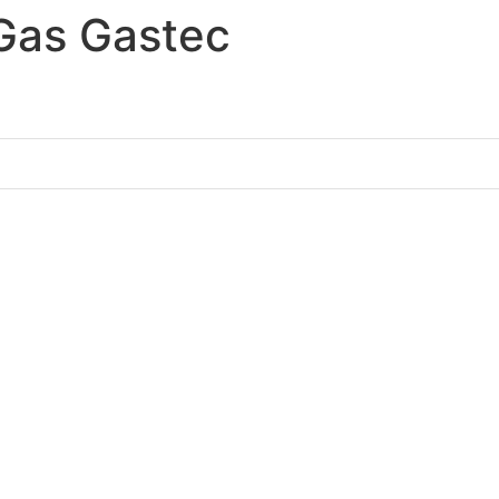
Gas Gastec