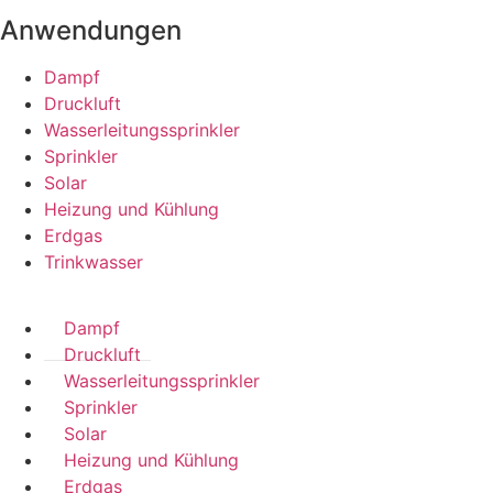
Anwendungen
Dampf
Druckluft
Wasserleitungssprinkler
Sprinkler
Solar
Heizung und Kühlung
Erdgas
Trinkwasser
Dampf
Druckluft
Wasserleitungssprinkler
Sprinkler
Solar
Heizung und Kühlung
Erdgas