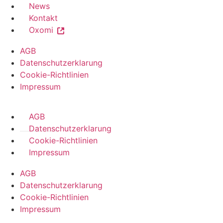
News
Kontakt
Oxomi
AGB
Datenschutzerklarung
Cookie-Richtlinien
Impressum
AGB
Datenschutzerklarung
Cookie-Richtlinien
Impressum
AGB
Datenschutzerklarung
Cookie-Richtlinien
Impressum