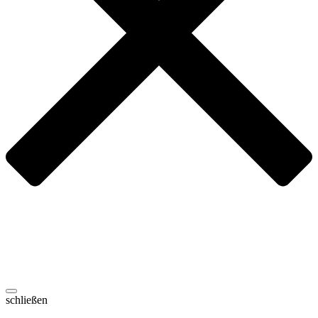
schließen