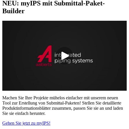
NEU: myIPS mit Submittal-Paket-
Builder
Machen Sie Ihre Projekte mühelos einfacher mit unserem neuen
Tool zur Erstellung von Submittal-Paketen! Stellen Sie detaillierte
Produktinformationsblätter zusammen, passen Sie sie an und laden
Sie sie einfach herunter.
Gehen Sie jetzt zu myIPS!