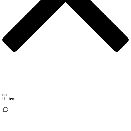
sluiten