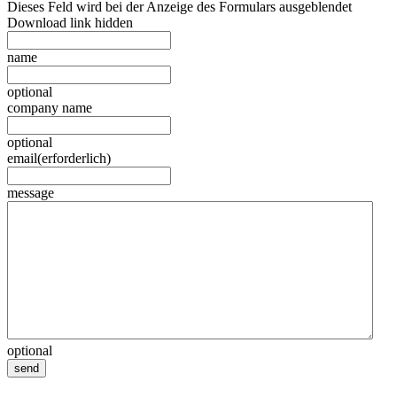
Dieses Feld wird bei der Anzeige des Formulars ausgeblendet
Download link hidden
name
optional
company name
optional
email
(erforderlich)
message
optional
send