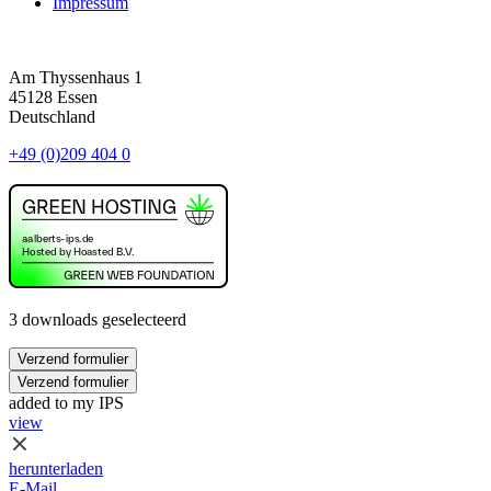
Impressum
Am Thyssenhaus 1
45128 Essen
Deutschland
+49 (0)209 404 0
3 downloads geselecteerd
Verzend formulier
Verzend formulier
added to my IPS
view
herunterladen
E-Mail