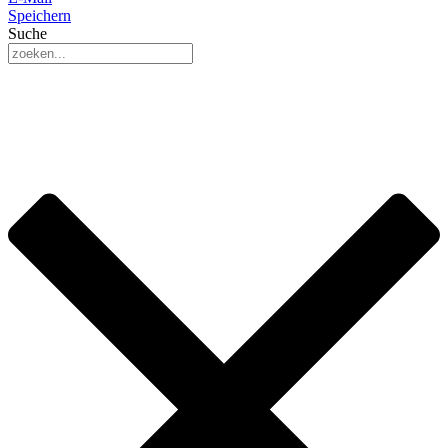
Speichern
Suche