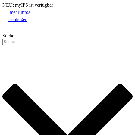
NEU: myIPS ist verfügbar
mehr Infos
schließen
Suche