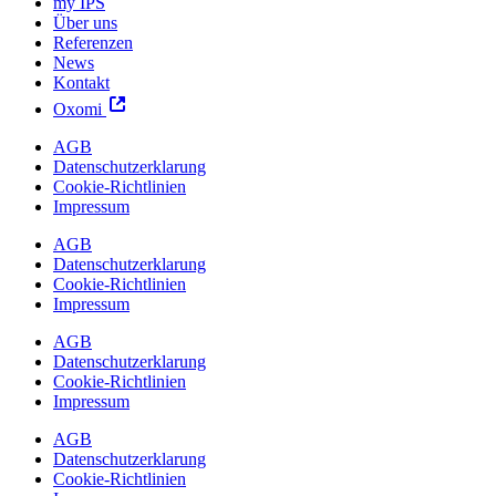
my IPS
Über uns
Referenzen
News
Kontakt
Oxomi
AGB
Datenschutzerklarung
Cookie-Richtlinien
Impressum
AGB
Datenschutzerklarung
Cookie-Richtlinien
Impressum
AGB
Datenschutzerklarung
Cookie-Richtlinien
Impressum
AGB
Datenschutzerklarung
Cookie-Richtlinien