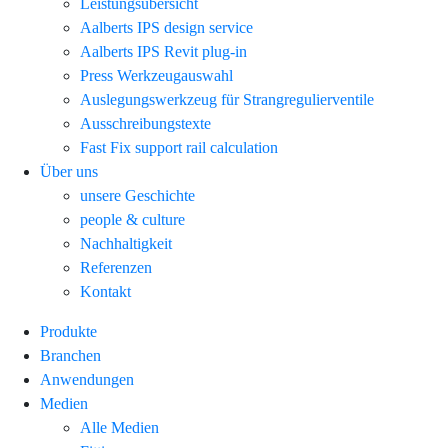
Leistungsübersicht
Aalberts IPS design service
Aalberts IPS Revit plug-in
Press Werkzeugauswahl
Auslegungswerkzeug für Strangregulierventile
Ausschreibungstexte
Fast Fix support rail calculation
Über uns
unsere Geschichte
people & culture
Nachhaltigkeit
Referenzen
Kontakt
Produkte
Branchen
Anwendungen
Medien
Alle Medien