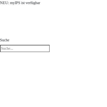
NEU: myIPS ist verfügbar
Suche