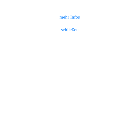
mehr Infos
schließen