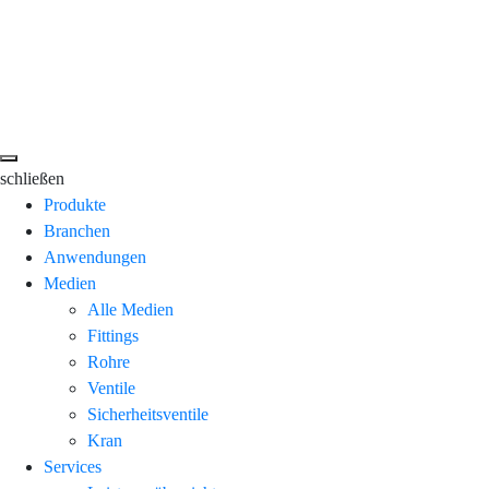
schließen
Produkte
Branchen
Anwendungen
Medien
Alle Medien
Fittings
Rohre
Ventile
Sicherheitsventile
Kran
Services