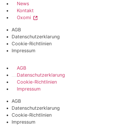
News
Kontakt
Oxomi
AGB
Datenschutzerklarung
Cookie-Richtlinien
Impressum
AGB
Datenschutzerklarung
Cookie-Richtlinien
Impressum
AGB
Datenschutzerklarung
Cookie-Richtlinien
Impressum