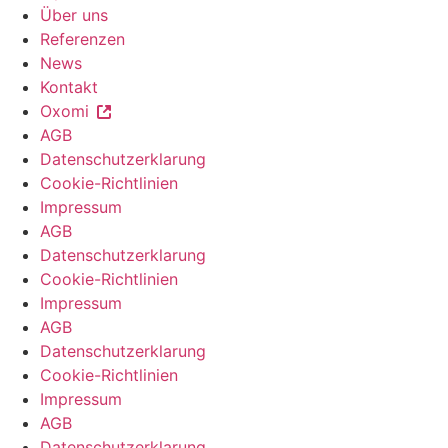
Über uns
Referenzen
News
Kontakt
Oxomi
AGB
Datenschutzerklarung
Cookie-Richtlinien
Impressum
AGB
Datenschutzerklarung
Cookie-Richtlinien
Impressum
AGB
Datenschutzerklarung
Cookie-Richtlinien
Impressum
AGB
Datenschutzerklarung