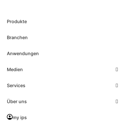
Produkte
Branchen
Anwendungen
Medien
Services
Über uns
my ips