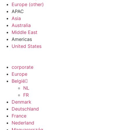
Europe (other)
APAC
Asia
Australia
Middle East
Americas
United States
corporate
Europe
België
NL
FR
Denmark
Deutschland
France
Nederland
Magyarország