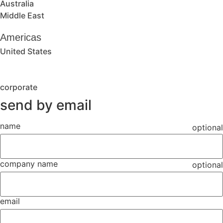
Australia
Middle East
Americas
United States
corporate
send by email
name
optional
company name
optional
email