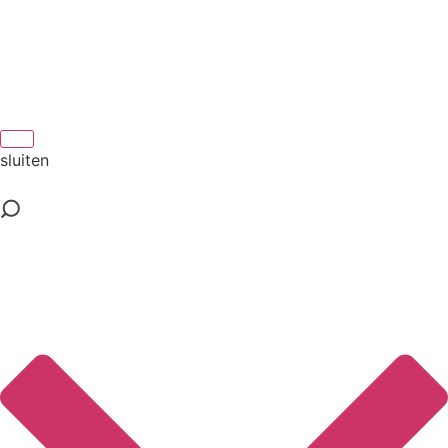
sluiten