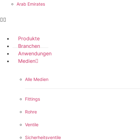
Arab Emirates
Produkte
Branchen
Anwendungen
Medien
Alle Medien
Fittings
Rohre
Ventile
Sicherheitsventile