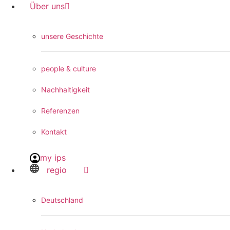
Über uns
unsere Geschichte
people & culture
Nachhaltigkeit
Referenzen
Kontakt
my ips
regio
Deutschland