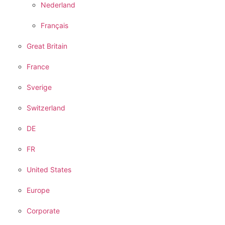
Nederland
Français
Great Britain
France
Sverige
Switzerland
DE
FR
United States
Europe
Corporate