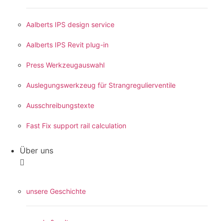
Aalberts IPS design service
Aalberts IPS Revit plug-in
Press Werkzeugauswahl
Auslegungswerkzeug für Strangregulierventile
Ausschreibungstexte
Fast Fix support rail calculation
Über uns
unsere Geschichte