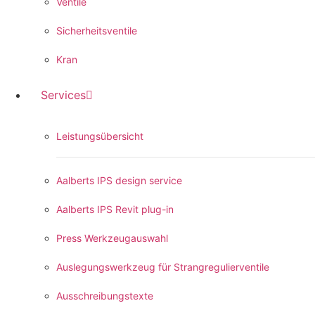
Ventile
Sicherheitsventile
Kran
Services
Leistungsübersicht
Aalberts IPS design service
Aalberts IPS Revit plug-in
Press Werkzeugauswahl
Auslegungswerkzeug für Strangregulierventile
Ausschreibungstexte