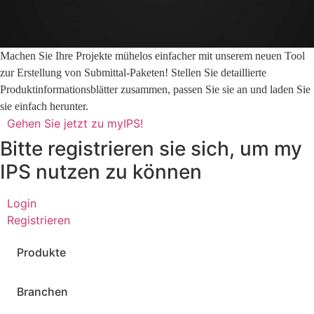
Machen Sie Ihre Projekte mühelos einfacher mit unserem neuen Tool
zur Erstellung von Submittal-Paketen! Stellen Sie detaillierte
Produktinformationsblätter zusammen, passen Sie sie an und laden Sie
sie einfach herunter.
Gehen Sie jetzt zu myIPS!
Bitte registrieren sie sich, um my
IPS nutzen zu können
Login
Registrieren
Produkte
Branchen