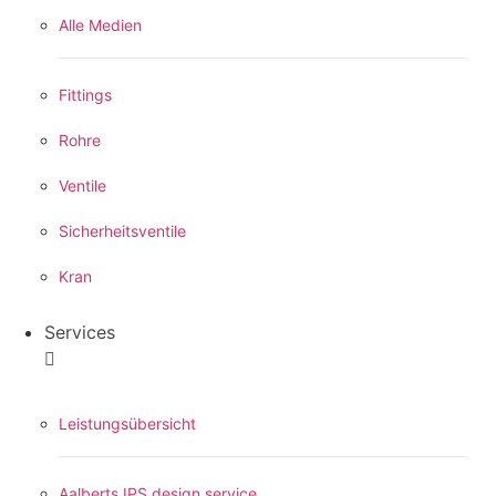
Alle Medien
Fittings
Rohre
Ventile
Sicherheitsventile
Kran
Services
Leistungsübersicht
Aalberts IPS design service