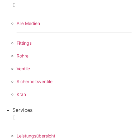
Alle Medien
Fittings
Rohre
Ventile
Sicherheitsventile
Kran
Services
Leistungsübersicht