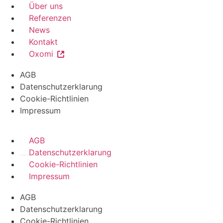
Über uns
Referenzen
News
Kontakt
Oxomi
AGB
Datenschutzerklarung
Cookie-Richtlinien
Impressum
AGB
Datenschutzerklarung
Cookie-Richtlinien
Impressum
AGB
Datenschutzerklarung
Cookie-Richtlinien