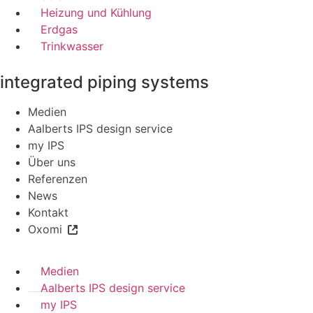
Heizung und Kühlung
Erdgas
Trinkwasser
integrated piping systems
Medien
Aalberts IPS design service
my IPS
Über uns
Referenzen
News
Kontakt
Oxomi
Medien
Aalberts IPS design service
my IPS