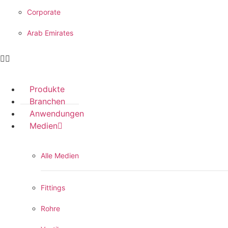
Corporate
Arab Emirates
Produkte
Branchen
Anwendungen
Medien
Alle Medien
Fittings
Rohre