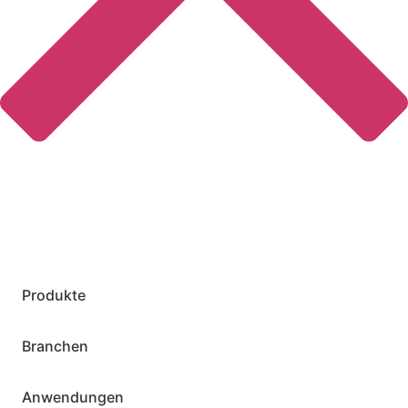
Produkte
Branchen
Anwendungen