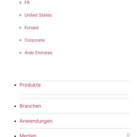
FR
United States
Europe
Corporate
Arab Emirates
Produkte
Branchen
Anwendungen
Medien