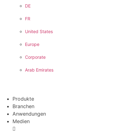
DE
FR
United States
Europe
Corporate
Arab Emirates
Produkte
Branchen
Anwendungen
Medien