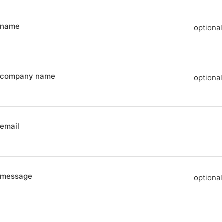
name
optional
company name
optional
email
message
optional