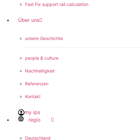
Fast Fix support rail calculation
Über uns
unsere Geschichte
people & culture
Nachhaltigkeit
Referenzen
Kontakt
my ips
regio
Deutschland