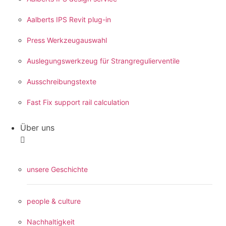
Aalberts IPS Revit plug-in
Press Werkzeugauswahl
Auslegungswerkzeug für Strangregulierventile
Ausschreibungstexte
Fast Fix support rail calculation
Über uns
unsere Geschichte
people & culture
Nachhaltigkeit