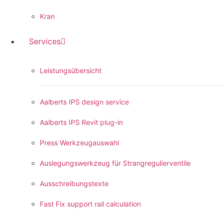
Kran
Services
Leistungsübersicht
Aalberts IPS design service
Aalberts IPS Revit plug-in
Press Werkzeugauswahl
Auslegungswerkzeug für Strangregulierventile
Ausschreibungstexte
Fast Fix support rail calculation