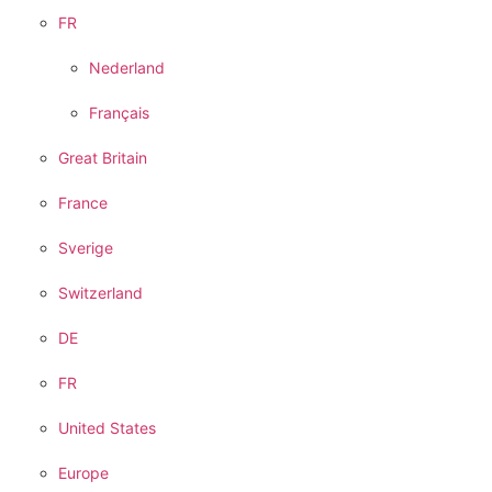
FR
Nederland
Français
Great Britain
France
Sverige
Switzerland
DE
FR
United States
Europe