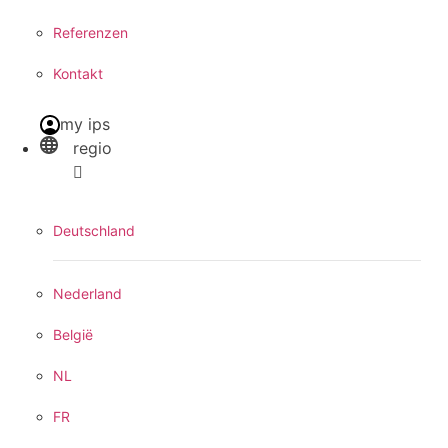
Referenzen
Kontakt
my ips
regio
Deutschland
Nederland
België
NL
FR