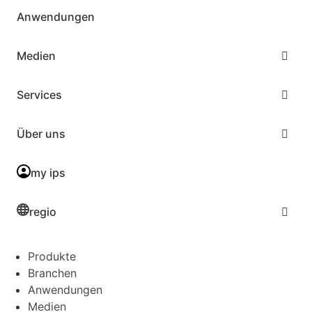
Anwendungen
Medien
Services
Über uns
my ips
regio
Produkte
Branchen
Anwendungen
Medien