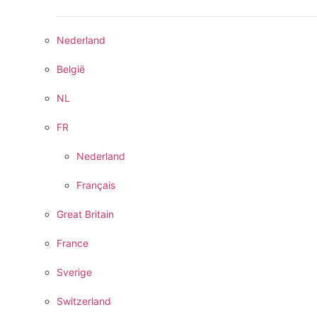
Nederland
België
NL
FR
Nederland
Français
Great Britain
France
Sverige
Switzerland