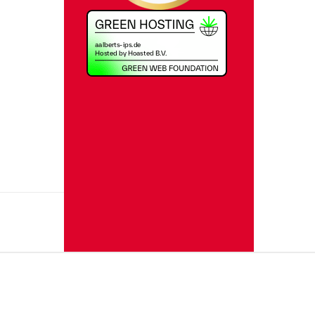
Speichern