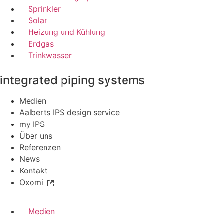
Sprinkler
Solar
Heizung und Kühlung
Erdgas
Trinkwasser
integrated piping systems
Medien
Aalberts IPS design service
my IPS
Über uns
Referenzen
News
Kontakt
Oxomi
Medien