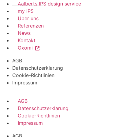
Aalberts IPS design service
my IPS
Über uns
Referenzen
News
Kontakt
Oxomi
AGB
Datenschutzerklarung
Cookie-Richtlinien
Impressum
AGB
Datenschutzerklarung
Cookie-Richtlinien
Impressum
AGB