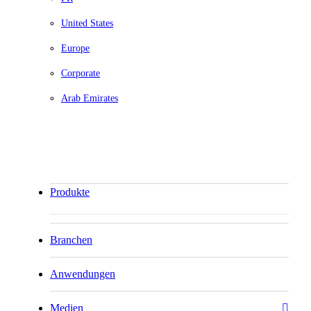
United States
Europe
Corporate
Arab Emirates
Produkte
Branchen
Anwendungen
Medien