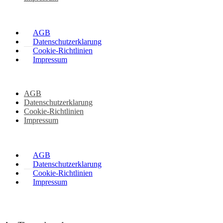
AGB
Datenschutzerklarung
Cookie-Richtlinien
Impressum
AGB
Datenschutzerklarung
Cookie-Richtlinien
Impressum
AGB
Datenschutzerklarung
Cookie-Richtlinien
Impressum