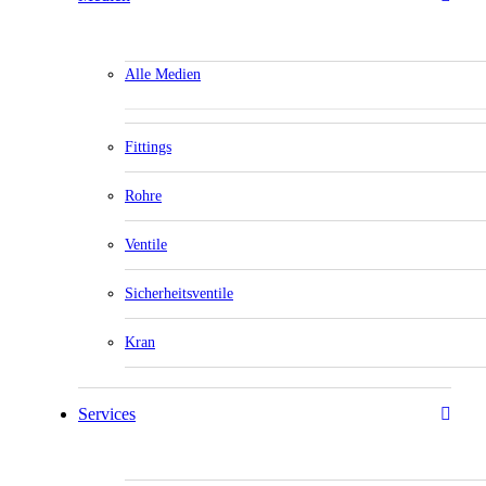
Alle Medien
Fittings
Rohre
Ventile
Sicherheitsventile
Kran
Services