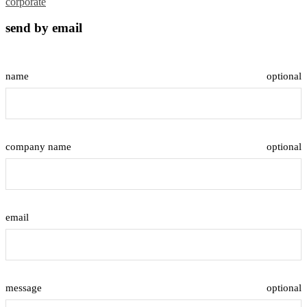
corporate
send by email
name
optional
company name
optional
email
message
optional