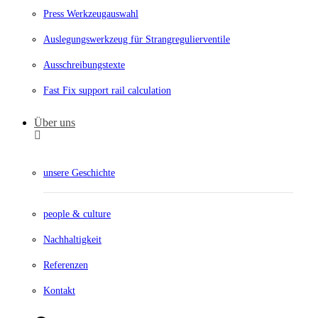
Press Werkzeugauswahl
Auslegungswerkzeug für Strangregulierventile
Ausschreibungstexte
Fast Fix support rail calculation
Über uns
unsere Geschichte
people & culture
Nachhaltigkeit
Referenzen
Kontakt