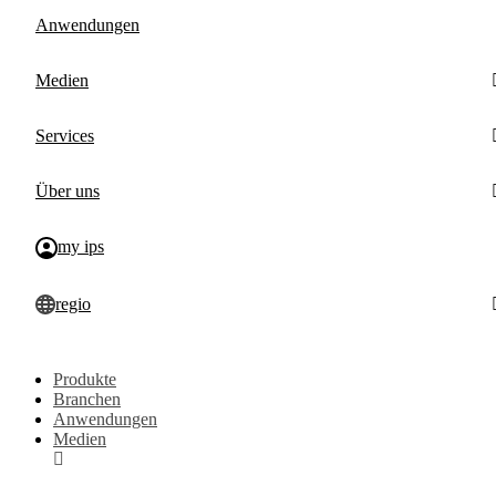
Anwendungen
Medien
Services
Über uns
my ips
regio
Produkte
Branchen
Anwendungen
Medien