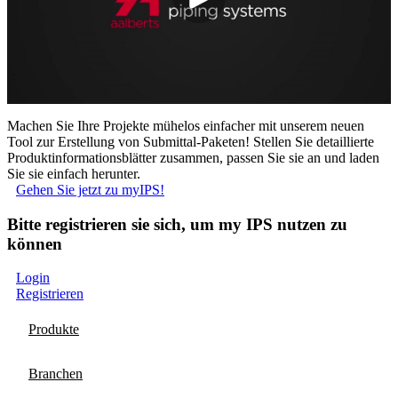
Machen Sie Ihre Projekte mühelos einfacher mit unserem neuen
Tool zur Erstellung von Submittal-Paketen! Stellen Sie detaillierte
Produktinformationsblätter zusammen, passen Sie sie an und laden
Sie sie einfach herunter.
Gehen Sie jetzt zu myIPS!
Bitte registrieren sie sich, um my IPS nutzen zu
können
Login
Registrieren
Produkte
Branchen