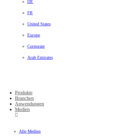
DE
FR
United States
Europe
Corporate
Arab Emirates
Produkte
Branchen
Anwendungen
Medien
Alle Medien