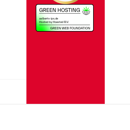
Speichern