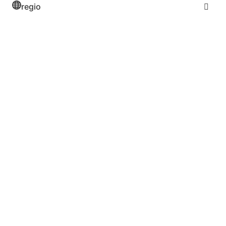
regio