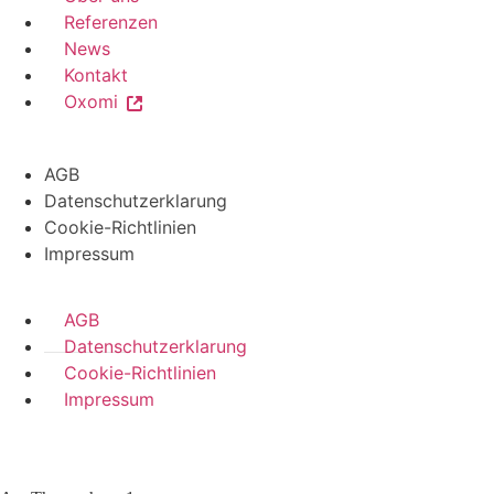
Referenzen
News
Kontakt
Oxomi
AGB
Datenschutzerklarung
Cookie-Richtlinien
Impressum
AGB
Datenschutzerklarung
Cookie-Richtlinien
Impressum