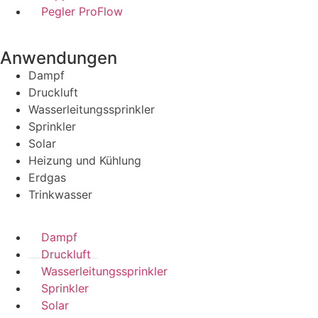
Pegler ProFlow
Anwendungen
Dampf
Druckluft
Wasserleitungssprinkler
Sprinkler
Solar
Heizung und Kühlung
Erdgas
Trinkwasser
Dampf
Druckluft
Wasserleitungssprinkler
Sprinkler
Solar