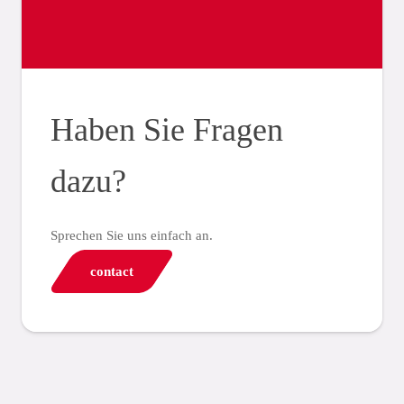
Haben Sie Fragen
dazu?
Sprechen Sie uns einfach an.
contact