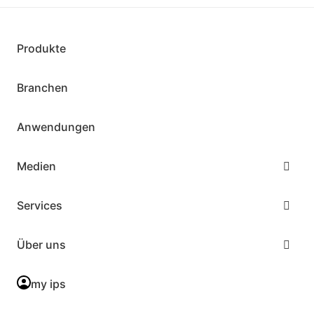
Produkte
Branchen
Anwendungen
Medien
Services
Über uns
my ips