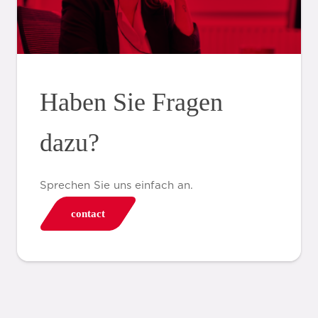
Haben Sie Fragen
dazu?
Sprechen Sie uns einfach an.
contact