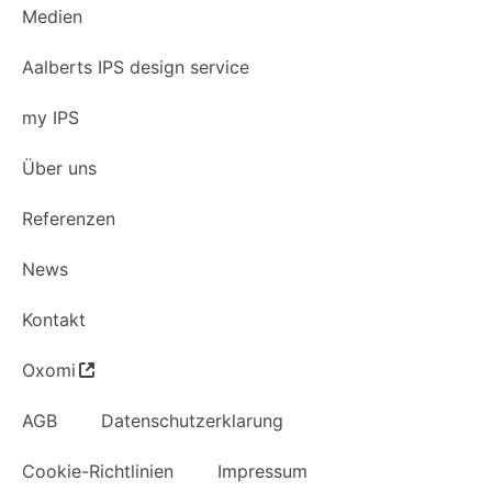
Medien
Aalberts IPS design service
my IPS
Über uns
Referenzen
News
Kontakt
Oxomi
AGB
Datenschutzerklarung
Cookie-Richtlinien
Impressum