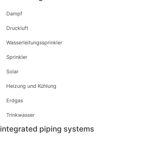
Dampf
Druckluft
Wasserleitungssprinkler
Sprinkler
Solar
Heizung und Kühlung
Erdgas
Trinkwasser
integrated piping systems