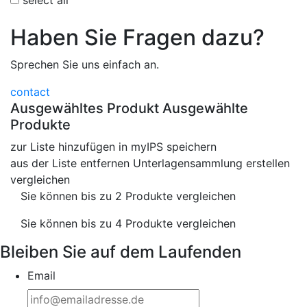
Haben Sie Fragen dazu?
Sprechen Sie uns einfach an.
contact
Ausgewähltes Produkt
Ausgewählte
Produkte
zur Liste hinzufügen
in myIPS speichern
aus der Liste entfernen
Unterlagensammlung erstellen
vergleichen
Sie können bis zu 2 Produkte vergleichen
Sie können bis zu 4 Produkte vergleichen
Bleiben Sie auf dem Laufenden
Email