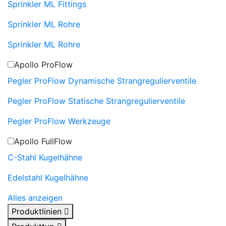
Sprinkler ML Fittings
Sprinkler ML Rohre
Sprinkler ML Rohre
Apollo ProFlow
Pegler ProFlow Dynamische Strangregulierventile
Pegler ProFlow Statische Strangregulierventile
Pegler ProFlow Werkzeuge
Apollo FullFlow
C-Stahl Kugelhähne
Edelstahl Kugelhähne
Alles anzeigen
Produktlinien