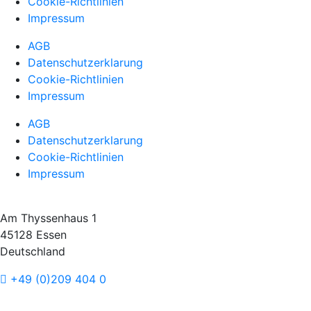
Cookie-Richtlinien
Impressum
AGB
Datenschutzerklarung
Cookie-Richtlinien
Impressum
AGB
Datenschutzerklarung
Cookie-Richtlinien
Impressum
Am Thyssenhaus 1
45128 Essen
Deutschland
+49 (0)209 404 0