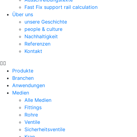
Fast Fix support rail calculation
Über uns
unsere Geschichte
people & culture
Nachhaltigkeit
Referenzen
Kontakt
Produkte
Branchen
Anwendungen
Medien
Alle Medien
Fittings
Rohre
Ventile
Sicherheitsventile
Kran