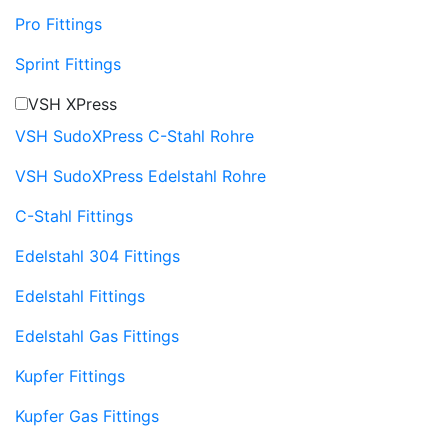
Pro Fittings
Sprint Fittings
VSH XPress
VSH SudoXPress C-Stahl Rohre
VSH SudoXPress Edelstahl Rohre
C-Stahl Fittings
Edelstahl 304 Fittings
Edelstahl Fittings
Edelstahl Gas Fittings
Kupfer Fittings
Kupfer Gas Fittings