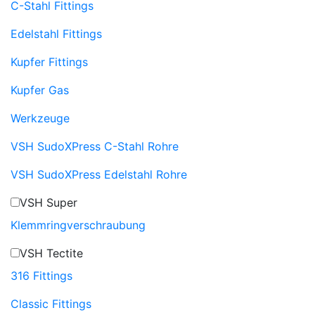
C-Stahl Fittings
Edelstahl Fittings
Kupfer Fittings
Kupfer Gas
Werkzeuge
VSH SudoXPress C-Stahl Rohre
VSH SudoXPress Edelstahl Rohre
VSH Super
Klemmringverschraubung
VSH Tectite
316 Fittings
Classic Fittings