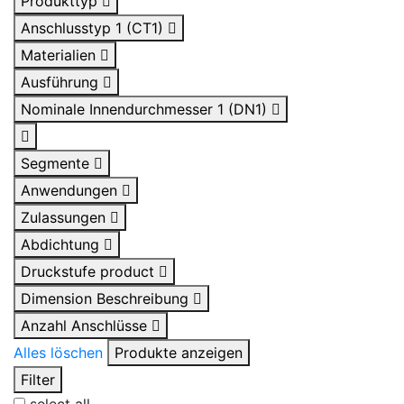
Produkttyp
Anschlusstyp 1 (CT1)
Materialien
Ausführung
Nominale Innendurchmesser 1 (DN1)
Segmente
Anwendungen
Zulassungen
Abdichtung
Druckstufe product
Dimension Beschreibung
Anzahl Anschlüsse
Alles löschen
Produkte anzeigen
Filter
select all