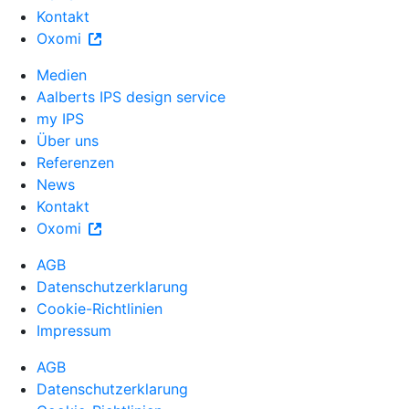
Kontakt
Oxomi
Medien
Aalberts IPS design service
my IPS
Über uns
Referenzen
News
Kontakt
Oxomi
AGB
Datenschutzerklarung
Cookie-Richtlinien
Impressum
AGB
Datenschutzerklarung