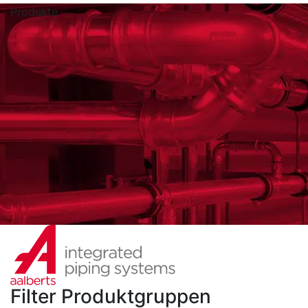
Produkte
Filter Produktgruppen