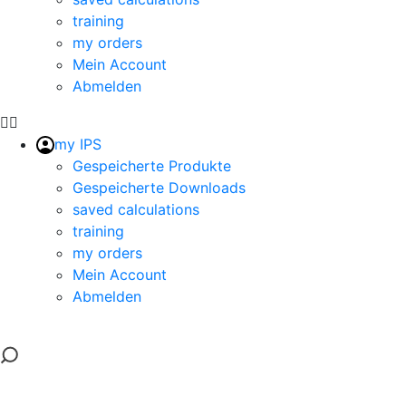
training
my orders
Mein Account
Abmelden
my IPS
Gespeicherte Produkte
Gespeicherte Downloads
saved calculations
training
my orders
Mein Account
Abmelden