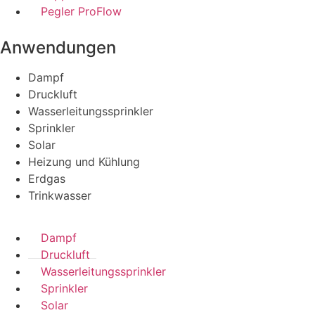
Pegler ProFlow
Anwendungen
Dampf
Druckluft
Wasserleitungssprinkler
Sprinkler
Solar
Heizung und Kühlung
Erdgas
Trinkwasser
Dampf
Druckluft
Wasserleitungssprinkler
Sprinkler
Solar