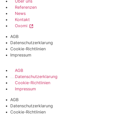
Über uns
Referenzen
News
Kontakt
Oxomi
AGB
Datenschutzerklarung
Cookie-Richtlinien
Impressum
AGB
Datenschutzerklarung
Cookie-Richtlinien
Impressum
AGB
Datenschutzerklarung
Cookie-Richtlinien