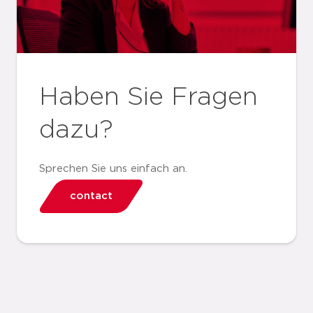
Haben Sie Fragen
dazu?
Sprechen Sie uns einfach an.
contact