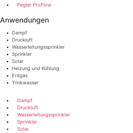
Pegler ProFlow
Anwendungen
Dampf
Druckluft
Wasserleitungssprinkler
Sprinkler
Solar
Heizung und Kühlung
Erdgas
Trinkwasser
Dampf
Druckluft
Wasserleitungssprinkler
Sprinkler
Solar