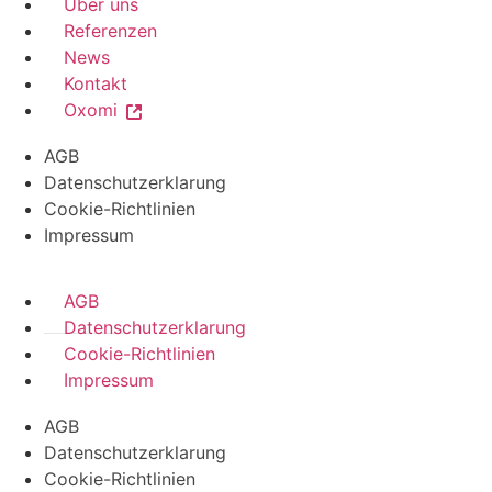
Über uns
Referenzen
News
Kontakt
Oxomi
AGB
Datenschutzerklarung
Cookie-Richtlinien
Impressum
AGB
Datenschutzerklarung
Cookie-Richtlinien
Impressum
AGB
Datenschutzerklarung
Cookie-Richtlinien