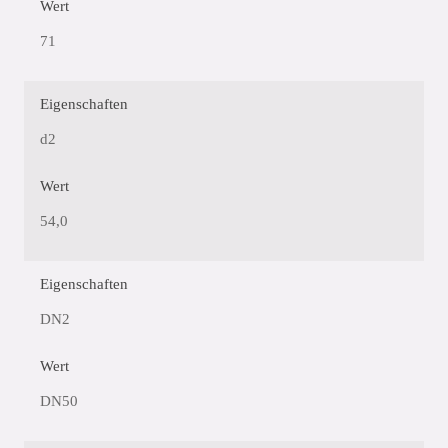
Wert
71
Eigenschaften
d2
Wert
54,0
Eigenschaften
DN2
Wert
DN50