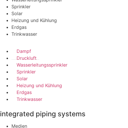
Sprinkler
Solar
Heizung und Kühlung
Erdgas
Trinkwasser
Dampf
Druckluft
Wasserleitungssprinkler
Sprinkler
Solar
Heizung und Kühlung
Erdgas
Trinkwasser
integrated piping systems
Medien