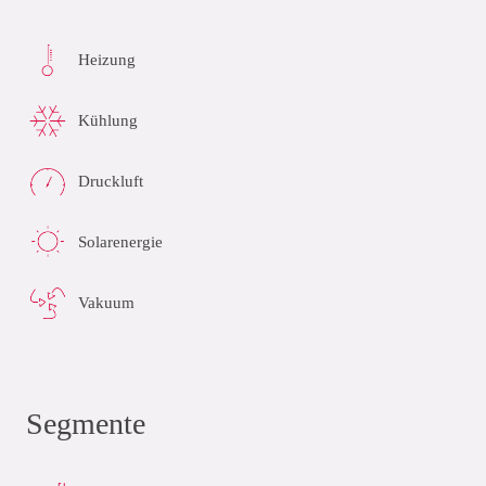
Heizung
Kühlung
Druckluft
Solarenergie
Vakuum
Segmente