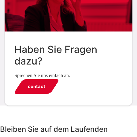
Haben Sie Fragen
dazu?
Sprechen Sie uns einfach an.
contact
Bleiben Sie auf dem Laufenden