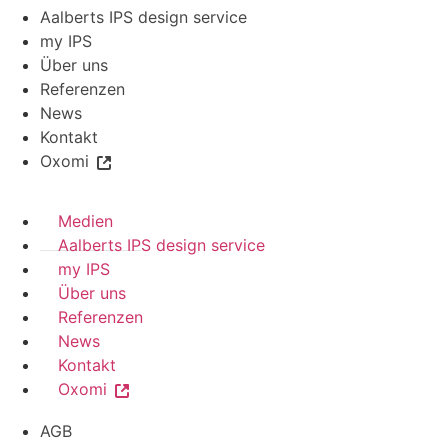
Aalberts IPS design service
my IPS
Über uns
Referenzen
News
Kontakt
Oxomi
Medien
Aalberts IPS design service
my IPS
Über uns
Referenzen
News
Kontakt
Oxomi
AGB