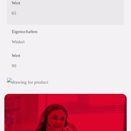
Wert
65
Eigenschaften
Winkel
Wert
90