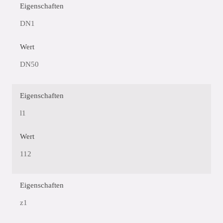
Eigenschaften
DN1
Wert
DN50
Eigenschaften
l1
Wert
112
Eigenschaften
z1