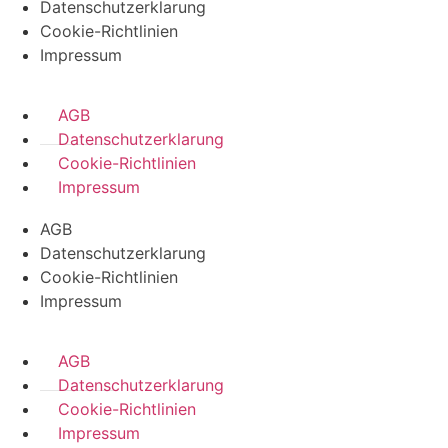
Datenschutzerklarung
Cookie-Richtlinien
Impressum
AGB
Datenschutzerklarung
Cookie-Richtlinien
Impressum
AGB
Datenschutzerklarung
Cookie-Richtlinien
Impressum
AGB
Datenschutzerklarung
Cookie-Richtlinien
Impressum