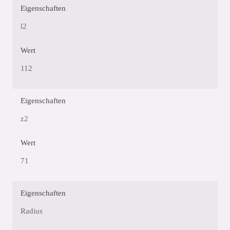
Eigenschaften
l2
Wert
112
Eigenschaften
z2
Wert
71
Eigenschaften
Radius