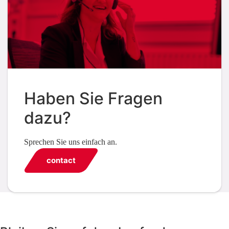
Haben Sie Fragen
dazu?
Sprechen Sie uns einfach an.
contact