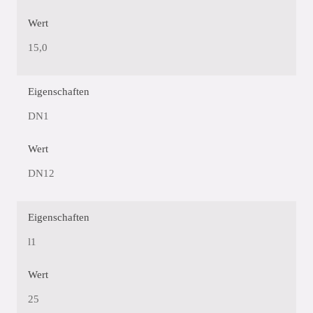
Wert
15,0
Eigenschaften
DN1
Wert
DN12
Eigenschaften
l1
Wert
25