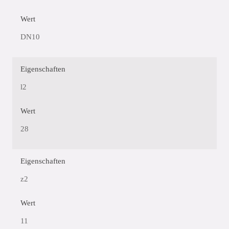
Wert
DN10
Eigenschaften
l2
Wert
28
Eigenschaften
z2
Wert
11