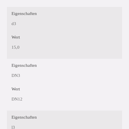
Eigenschaften
d3
Wert
15,0
Eigenschaften
DN3
Wert
DN12
Eigenschaften
l3