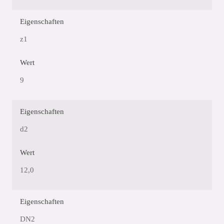
Eigenschaften
z1
Wert
9
Eigenschaften
d2
Wert
12,0
Eigenschaften
DN2