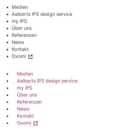
Medien
Aalberts IPS design service
my IPS
Über uns
Referenzen
News
Kontakt
Oxomi
Medien
Aalberts IPS design service
my IPS
Über uns
Referenzen
News
Kontakt
Oxomi