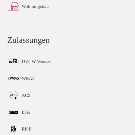
Wohnungsbau
Zulassungen
DVGW Wasser
WRAS
ACS
ETA
RISE