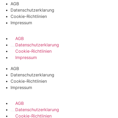
AGB
Datenschutzerklarung
Cookie-Richtlinien
Impressum
AGB
Datenschutzerklarung
Cookie-Richtlinien
Impressum
AGB
Datenschutzerklarung
Cookie-Richtlinien
Impressum
AGB
Datenschutzerklarung
Cookie-Richtlinien