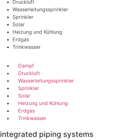
Druckluft
Wasserleitungssprinkler
Sprinkler
Solar
Heizung und Kühlung
Erdgas
Trinkwasser
Dampf
Druckluft
Wasserleitungssprinkler
Sprinkler
Solar
Heizung und Kühlung
Erdgas
Trinkwasser
integrated piping systems