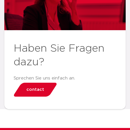
Haben Sie Fragen
dazu?
Sprechen Sie uns einfach an.
contact