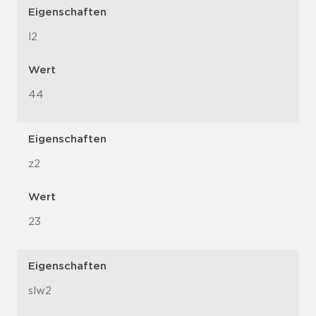
Eigenschaften
l2
Wert
44
Eigenschaften
z2
Wert
23
Eigenschaften
slw2