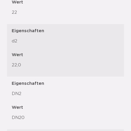
Wert
22
Eigenschaften
d2
Wert
22,0
Eigenschaften
DN2
Wert
DN20