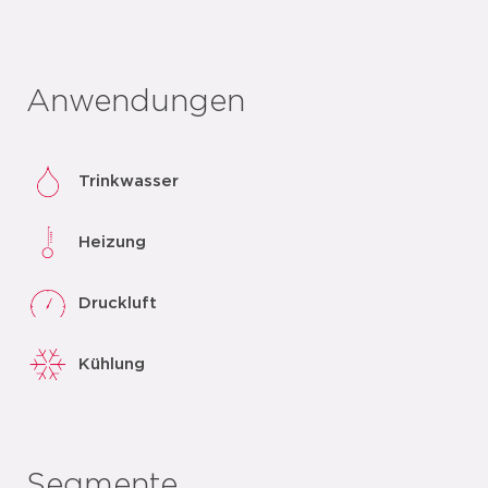
Anwendungen
Trinkwasser
Heizung
Druckluft
Kühlung
Segmente