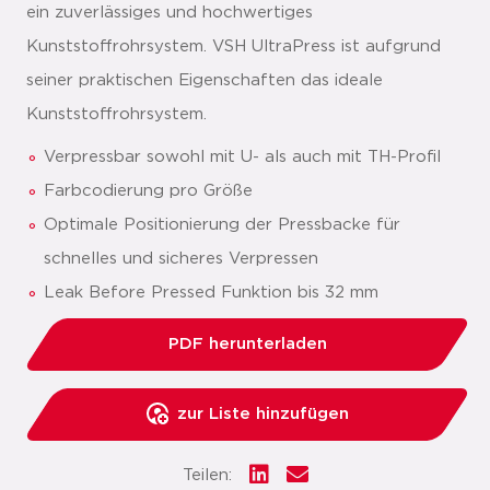
ein zuverlässiges und hochwertiges
Kunststoffrohrsystem. VSH UltraPress ist aufgrund
seiner praktischen Eigenschaften das ideale
Kunststoffrohrsystem.
Verpressbar sowohl mit U- als auch mit TH-Profil
Farbcodierung pro Größe
Optimale Positionierung der Pressbacke für
schnelles und sicheres Verpressen
Leak Before Pressed Funktion bis 32 mm
PDF herunterladen
zur Liste hinzufügen
Teilen: