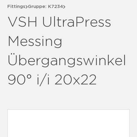
Fittings
Gruppe: K7234
VSH UltraPress
Messing
Übergangswinkel
90° i/i 20x22