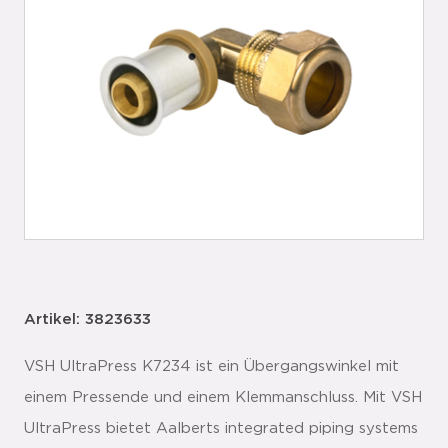
Artikel: 3823633
VSH UltraPress K7234 ist ein Übergangswinkel mit
einem Pressende und einem Klemmanschluss. Mit VSH
UltraPress bietet Aalberts integrated piping systems