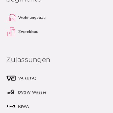
Wohnungsbau
Zweckbau
Zulassungen
VA (ETA)
DVGW Wasser
KIWA