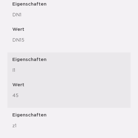
Eigenschaften
DN1
Wert
DN15
Eigenschaften
l1
Wert
45
Eigenschaften
z1