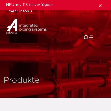
NEU: myIPS ist verfügbar
mehr Infos
schließen
Produkte