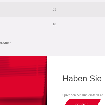
35
10
Haben Sie 
Sprechen Sie uns einfach an.
contact