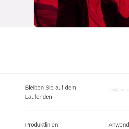
Email
Bleiben Sie auf dem
Laufenden
Produktlinien
Anwend