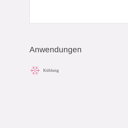
Anwendungen
Kühlung