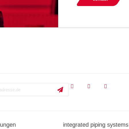
ungen
integrated piping systems