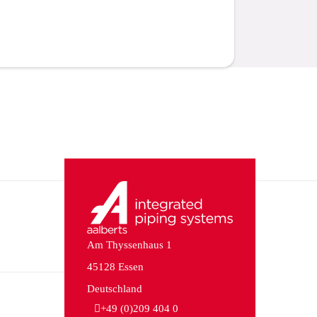
Am Thyssenhaus 1
45128 Essen
Deutschland
+49 (0)209 404 0