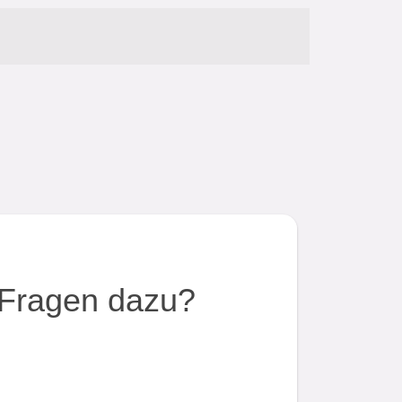
Fragen dazu?