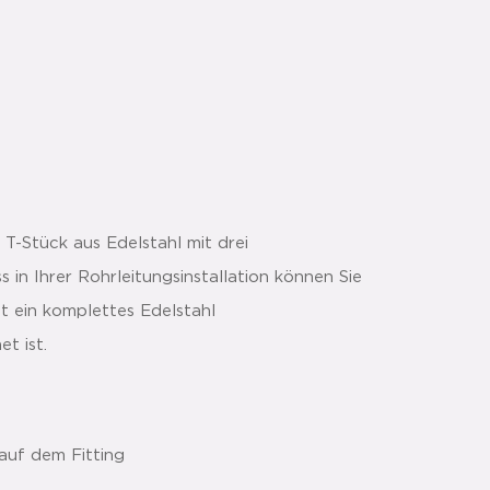
 T-Stück aus Edelstahl mit drei
in Ihrer Rohrleitungsinstallation können Sie
et ein komplettes Edelstahl
t ist.
auf dem Fitting