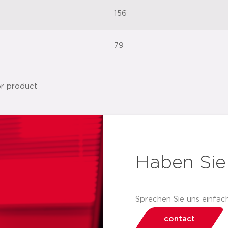
156
79
Haben Sie
Sprechen Sie uns einfach
contact