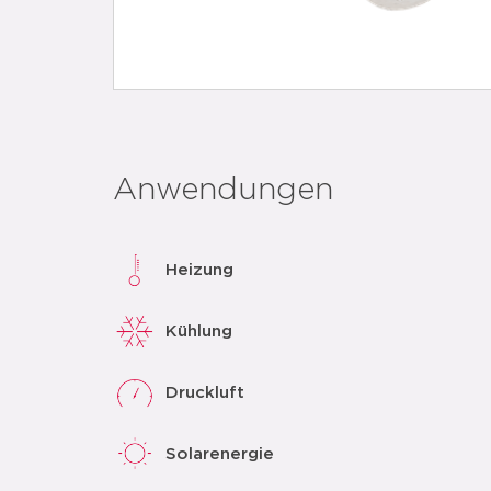
Anwendungen
Heizung
Kühlung
Druckluft
Solarenergie