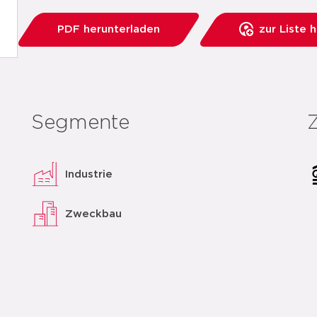
PDF herunterladen
zur Liste 
Segmente
Industrie
Zweckbau