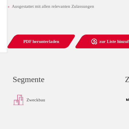
Ausgestattet mit allen relevanten Zulassungen
PDF herunterladen
zur Liste hinzu
Segmente
Z
Zweckbau