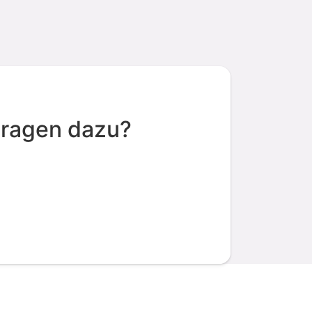
Fragen dazu?