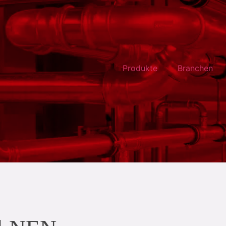
Produkte
Branchen