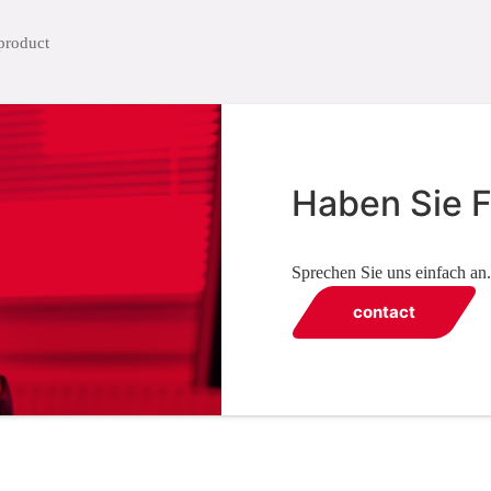
Haben Sie 
Sprechen Sie uns einfach an.
contact