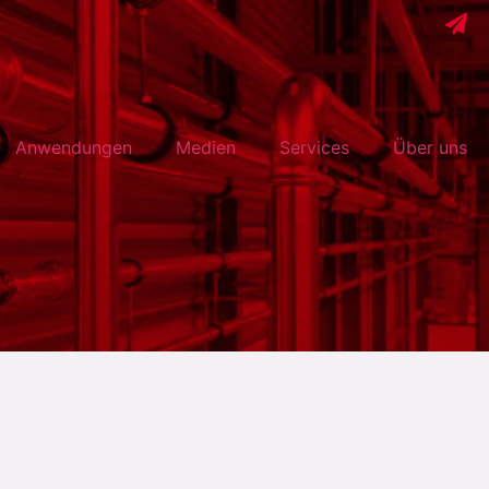
Anwendungen
Medien
Services
Über uns