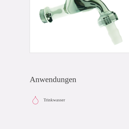
Anwendungen
Trinkwasser