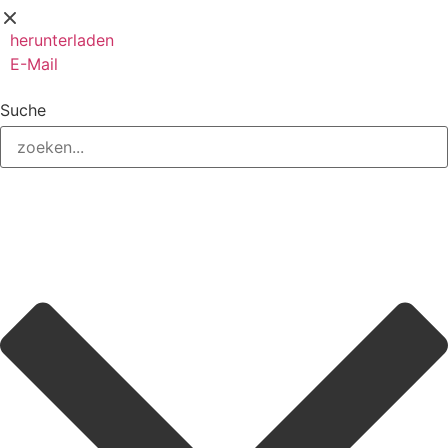
herunterladen
E-Mail
Speichern
Suche