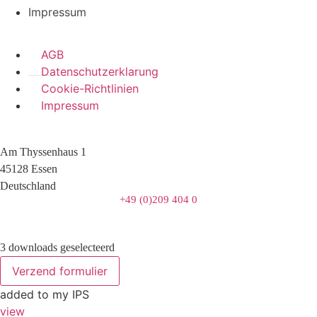
Impressum
AGB
Datenschutzerklarung
Cookie-Richtlinien
Impressum
Am Thyssenhaus 1
45128 Essen
Deutschland
+49 (0)209 404 0
3 downloads geselecteerd
Verzend formulier
added to my IPS
view