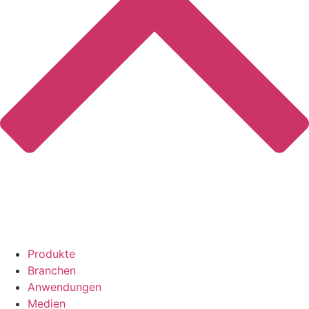
Produkte
Branchen
Anwendungen
Medien