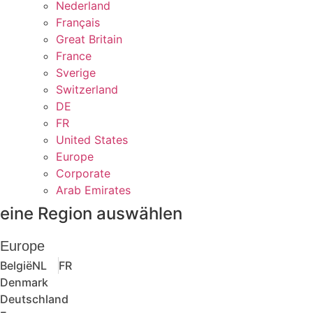
Nederland
Français
Great Britain
France
Sverige
Switzerland
DE
FR
United States
Europe
Corporate
Arab Emirates
eine Region auswählen
Europe
België
NL
FR
Denmark
Deutschland