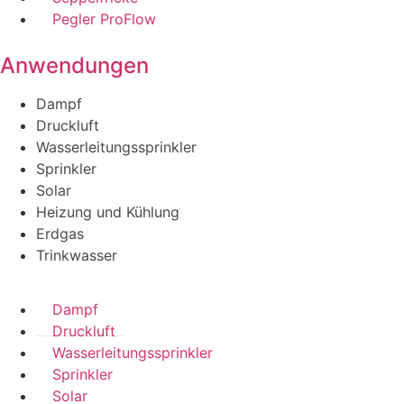
Pegler ProFlow
Anwendungen
Dampf
Druckluft
Wasserleitungssprinkler
Sprinkler
Solar
Heizung und Kühlung
Erdgas
Trinkwasser
Dampf
Druckluft
Wasserleitungssprinkler
Sprinkler
Solar