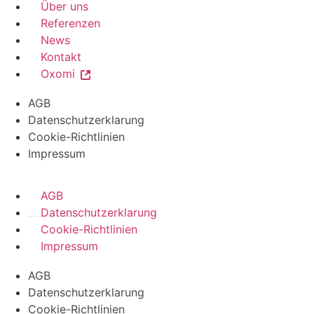
Über uns
Referenzen
News
Kontakt
Oxomi
AGB
Datenschutzerklarung
Cookie-Richtlinien
Impressum
AGB
Datenschutzerklarung
Cookie-Richtlinien
Impressum
AGB
Datenschutzerklarung
Cookie-Richtlinien