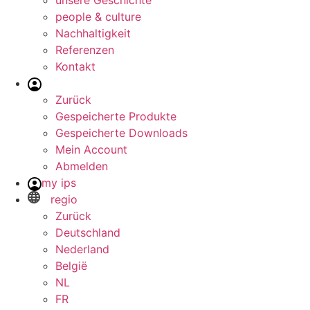
unsere Geschichte
people & culture
Nachhaltigkeit
Referenzen
Kontakt
Zurück
Gespeicherte Produkte
Gespeicherte Downloads
Mein Account
Abmelden
my ips
regio
Zurück
Deutschland
Nederland
België
NL
FR