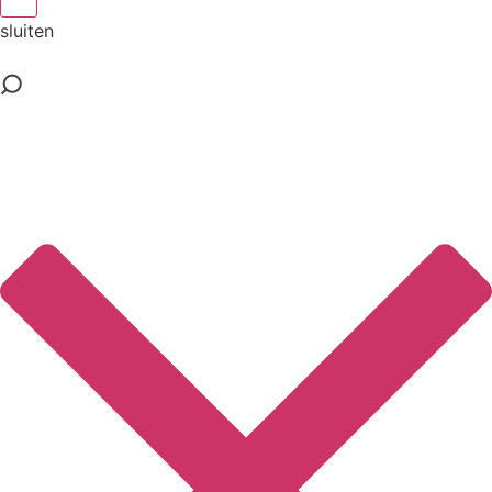
sluiten